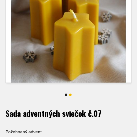
Sada adventných sviečok č.07
Požehnaný advent