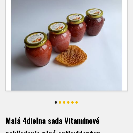
Malá 4dielna sada Vitamínové